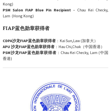
Kong)
PSM Salon FIAP Blue Pin Recipient
– Chau Kei Checky,
Lam (Hong Kong)
FIAP蓝色勋章获得者
CDPA沙龙FIAP蓝色勋章获得者
：Kai Sun,Law (加拿大）
APU 沙龙FIAP蓝色勋章获得者
：Hau Chi,Chak（中国香港）
PSM沙龙FIAP蓝色勋章获得者
：Chau Kei Checky, Lam (中国
香港)