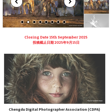
Closing Date 15th September 2025
投稿截止日期 2025年9月15日
Chengdu Digital Photographer Association (CDPA)