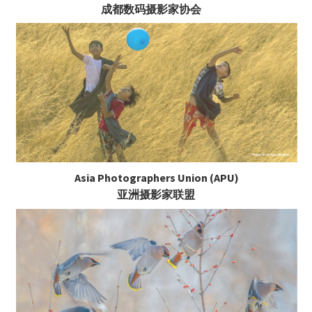
成都数码摄影家协会
Asia Photographers Union (APU)
亚洲摄影家联盟