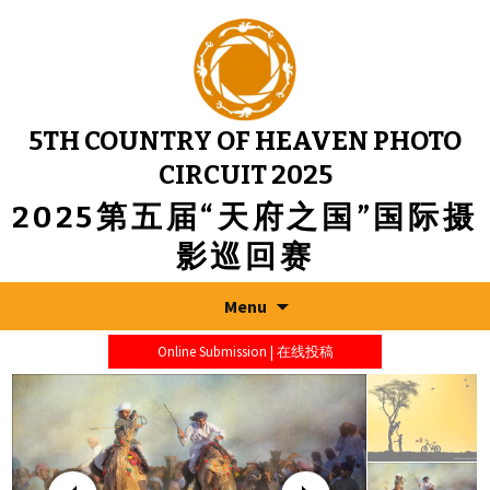
5TH COUNTRY OF HEAVEN PHOTO
CIRCUIT 2025
2025第五届“天府之国”国际摄
影巡回赛
Menu
Online Submission | 在线投稿